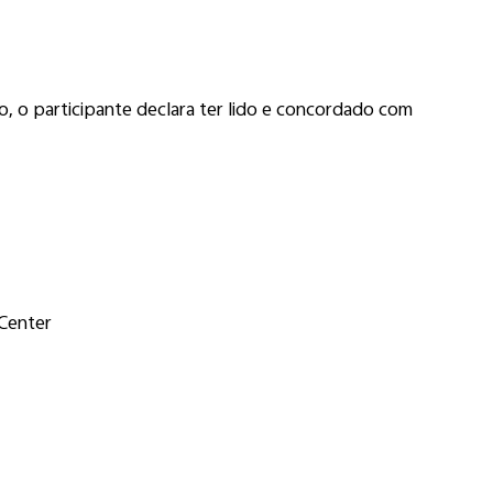
o, o participante declara ter lido e concordado com
 Center