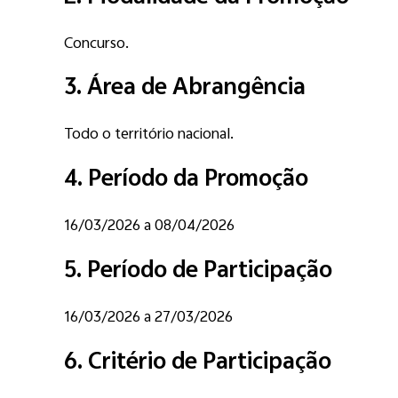
Concurso.
3. Área de Abrangência
Todo o território nacional.
4. Período da Promoção
16/03/2026
a
08/04/2026
5. Período de Participação
16/03/2026
a
27/03/2026
6. Critério de Participação